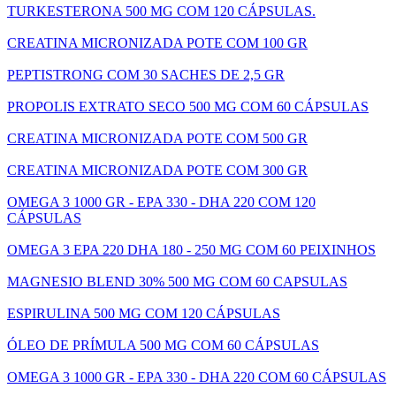
TURKESTERONA 500 MG COM 120 CÁPSULAS.
CREATINA MICRONIZADA POTE COM 100 GR
PEPTISTRONG COM 30 SACHES DE 2,5 GR
PROPOLIS EXTRATO SECO 500 MG COM 60 CÁPSULAS
CREATINA MICRONIZADA POTE COM 500 GR
CREATINA MICRONIZADA POTE COM 300 GR
OMEGA 3 1000 GR - EPA 330 - DHA 220 COM 120
CÁPSULAS
OMEGA 3 EPA 220 DHA 180 - 250 MG COM 60 PEIXINHOS
MAGNESIO BLEND 30% 500 MG COM 60 CAPSULAS
ESPIRULINA 500 MG COM 120 CÁPSULAS
ÓLEO DE PRÍMULA 500 MG COM 60 CÁPSULAS
OMEGA 3 1000 GR - EPA 330 - DHA 220 COM 60 CÁPSULAS