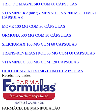
TRIO DE MAGNESIO COM 60 CÁPSULAS
VITAMINA K2 (mk7) - MENADIONA 200 MG COM 60
CÁPSULAS
MOVE 100 MG COM 30 CÁPSULAS
ORMONA 500 MG COM 30 CÁPSULAS
SILICIUMAX 100 MG COM 60 CÁPSULAS
TRANS-REVERASTROL 50 MG COM 60 CÁPSULAS
VITAMINA C 500 MG COM 120 CÁPSULAS
UCII COLAGENO 40 MG COM 60 CÁPSULAS
Receba novidades
FARMÁCIA DE MANIPULAÇÃO