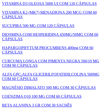
VITAMINA D3 OLEOSA 5000 UI COM 120 CÁPSULAS
VITAMINA K2 (MK7) MENADIONA 200 MCG COM 60
CÁPSULAS
SUCUPIRA 500 MG COM 120 CÁPSULAS
DIOSMINA COM HESPERIDINA 450MG/50MG COM 60
CÁPSULAS
HAPARGOPHYTUM PROCUMBENS 400mg COM 60
CÁPSULAS
CURCUMA LONGA COM PIMENTA NEGRA 500/10 MG
COM 90 CÁPSULAS
ALFA GPC-ALFA GLICERILFOFATIDILCOLINA 500MG
COM 60 CÁPSULAS
MAGNÉSIO DIMALATO 500 MG COM 30 CÁPSULAS
COENZIMA Q10 100 MG COM 60 CÁPSULAS
BETA ALANINA 3 GR COM 30 SACHÊS