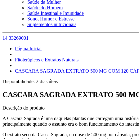
Saúde da Mulher
Saúde do Homem
Saúde Intestinal e Imunidade
Sono, Humor e Estresse
Suplementos nutricionais
14 33269001
Página Inicial
Fitoterápicos e Extratos Naturais
CASCARA SAGRADA EXTRATO 500 MG COM 120 CÁ
Disponibilidade:
2 dias úteis
CASCARA SAGRADA EXTRATO 500 MG
Descrição do produto
A Cascara Sagrada é uma daquelas plantas que carregam uma história 
principalmente quando o assunto era o bom funcionamento do intestin
O extrato seco da Casca Sagrada, na dose de 500 mg por cápsula, pres