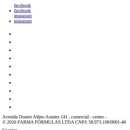
facebook
facebook
instagram
instagram
Avenida Doutor Altino Arantes 141 , comercial
-
centro
-
© 2026 FARMA FÓRMULAS LTDA
CNPJ: 58.973.108/0001-40