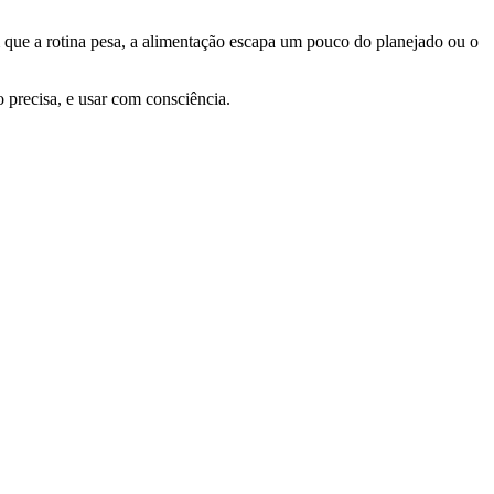
 que a rotina pesa, a alimentação escapa um pouco do planejado ou o
 precisa, e usar com consciência.