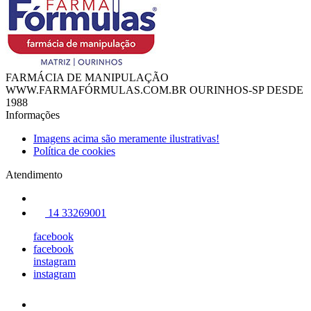
FARMÁCIA DE MANIPULAÇÃO
WWW.FARMAFÓRMULAS.COM.BR OURINHOS-SP DESDE
1988
Informações
Imagens acima são meramente ilustrativas!
Política de cookies
Atendimento
14 33269001
facebook
facebook
instagram
instagram