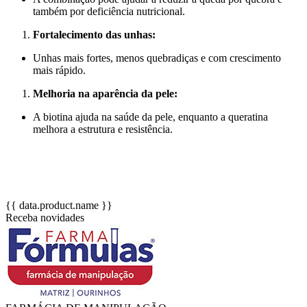
também por deficiência nutricional.
Fortalecimento das unhas:
Unhas mais fortes, menos quebradiças e com crescimento
mais rápido.
Melhoria na aparência da pele:
A biotina ajuda na saúde da pele, enquanto a queratina
melhora a estrutura e resistência.
{{ data.product.name }}
Receba novidades