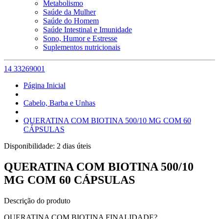
Metabolismo
Saúde da Mulher
Saúde do Homem
Saúde Intestinal e Imunidade
Sono, Humor e Estresse
Suplementos nutricionais
14 33269001
Página Inicial
Cabelo, Barba e Unhas
QUERATINA COM BIOTINA 500/10 MG COM 60
CÁPSULAS
Disponibilidade:
2 dias úteis
QUERATINA COM BIOTINA 500/10
MG COM 60 CÁPSULAS
Descrição do produto
QUERATINA COM BIOTINA FINALIDADE?