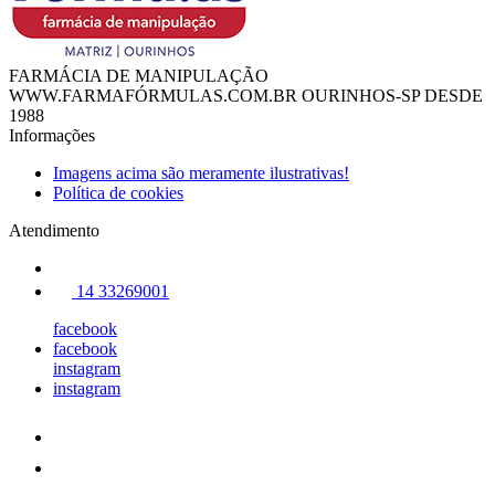
FARMÁCIA DE MANIPULAÇÃO
WWW.FARMAFÓRMULAS.COM.BR OURINHOS-SP DESDE
1988
Informações
Imagens acima são meramente ilustrativas!
Política de cookies
Atendimento
14 33269001
facebook
facebook
instagram
instagram